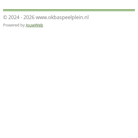
© 2024 - 2026 www.okbaspeelplein.nl
Powered by
JouwWeb