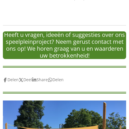
Heeft u vragen, ideeën of suggesties over ons
speelpleinproject? Neem gerust contact met
ons op! We horen graag van u en waarderen
uw betrokkenheid!
Delen
Deel
Share
Delen